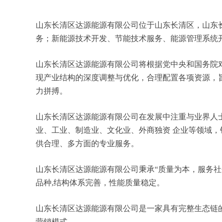
山东长清区达源能源有限公司位于山东长清区，山东长清
务；新能源技术开发、节能技术服务、能源管理系统
山东长清区达源能源有限公司将根据党中央和国务院
现产业结构的深度调整与优化，合理配置各项资源，
力拼搏。
山东长清区达源能源有限公司在发展中注重与业界人
业、工业、制造业、文化业、外商独资 企业等领域
供合理、多方面的专业服务。
山东长清区达源能源有限公司秉承“质量为本，服务社
品种,结构体系完善，性能质量稳定。
山东长清区达源能源有限公司是一家具有完整生态链
营销模式。