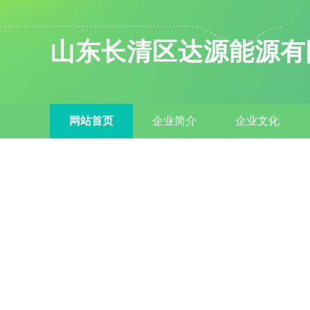
山东长清区达源能源有
网站首页
企业简介
企业文化