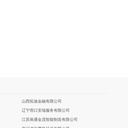
山西拓迪金融有限公司
辽宁营口安瑞服务有限公司
江苏南通金茂智能制造有限公司