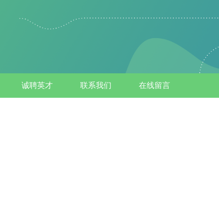
诚聘英才
联系我们
在线留言