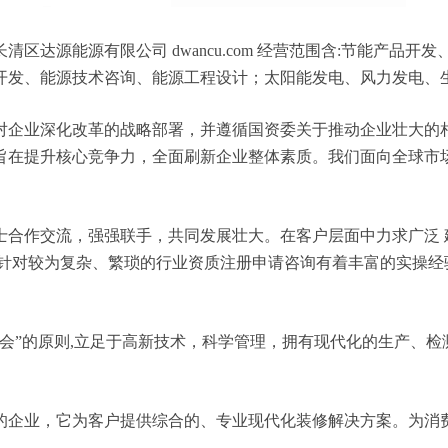
区达源能源有限公司 dwancu.com 经营范围含:节能产品
开发、能源技术咨询、能源工程设计；太阳能发电、风力发电、
对企业深化改革的战略部署，并遵循国资委关于推动企业壮大的
旨在提升核心竞争力，全面刷新企业整体素质。我们面向全球市
士合作交流，强强联手，共同发展壮大。在客户层面中力求广泛 
，针对较为复杂、繁琐的行业资质注册申请咨询有着丰富的实操经
会”的原则,立足于高新技术，科学管理，拥有现代化的生产、
的企业，它为客户提供综合的、专业现代化装修解决方案。为消