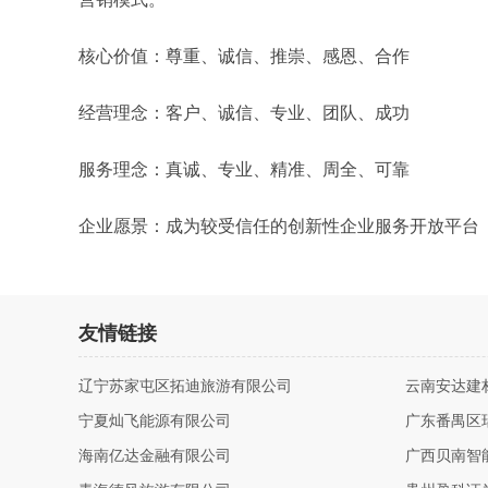
核心价值：尊重、诚信、推崇、感恩、合作
经营理念：客户、诚信、专业、团队、成功
服务理念：真诚、专业、精准、周全、可靠
企业愿景：成为较受信任的创新性企业服务开放平台
友情链接
辽宁苏家屯区拓迪旅游有限公司
云南安达建
宁夏灿飞能源有限公司
广东番禺区
海南亿达金融有限公司
广西贝南智