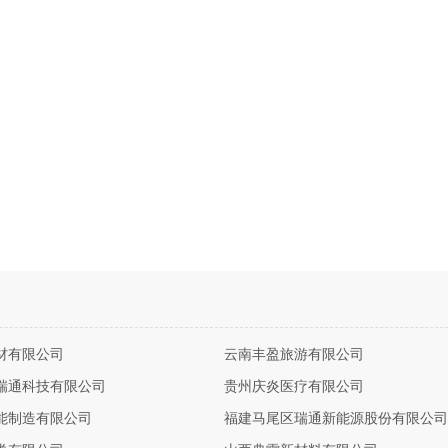
材有限公司
云南丰盈旅游有限公司
瑞通科技有限公司
贵州庆炎医疗有限公司
能制造有限公司
福建马尾区瑞通新能源股份有限公司