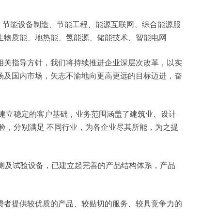
开发、节能设备制造、节能工程、能源互联网、综合能源服
生物质能、地热能、氢能源、储能技术、智能电网
相关指导方针，我们将持续推进企业深层次改革，以实
场及国内市场，矢志不渝地向更高更远的目标迈进，奋
建立稳定的客户基础，业务范围涵盖了建筑业、设计
验，分别满足 不同行业，为各企业尽其所能，为之提
检测及试验设备，已建立起完善的产品结构体系，产品
费者提供较优质的产品、较贴切的服务、较具竞争力的