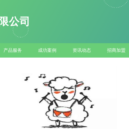
限公司
产品服务
成功案例
资讯动态
招商加盟